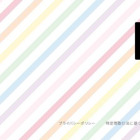
百瀬ひより
プライバシーポリシー
特定商取引法に基