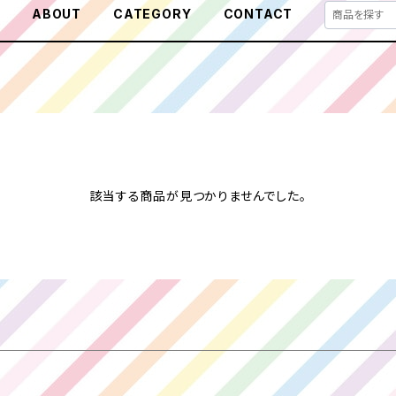
E
ABOUT
CATEGORY
CONTACT
該当する商品が見つかりませんでした。