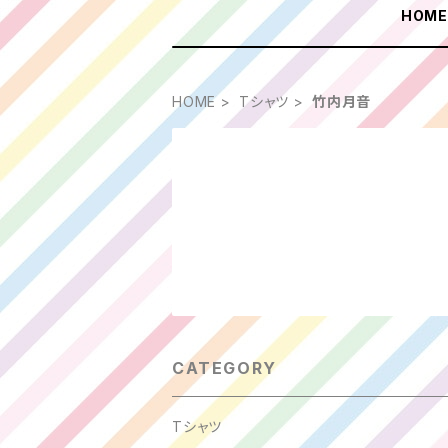
HOM
HOME
Tシャツ
竹内月音
CATEGORY
Tシャツ