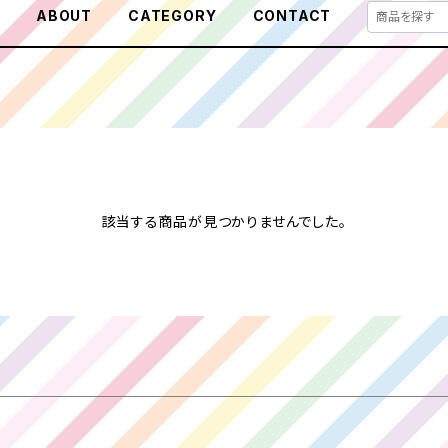
E
ABOUT
CATEGORY
CONTACT
該当する商品が見つかりませんでした。