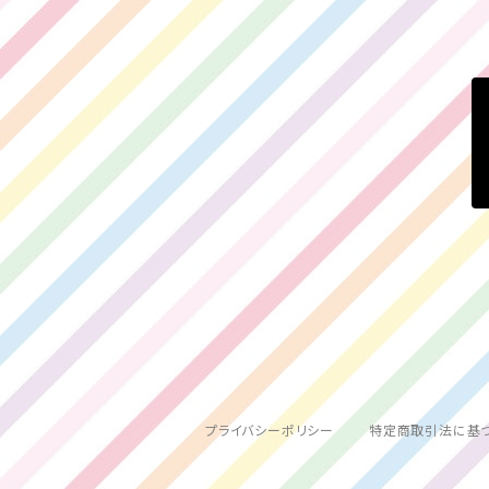
百瀬ひより
プライバシーポリシー
特定商取引法に基