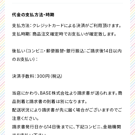
代金の支払方法・時期
支払方法：クレジットカードによる決済がご利用頂けます。
支払時期：商品注文確定時でお支払いが確定致します。
後払い（コンビニ・郵便振替・銀行振込：ご請求後14日以内
のお支払い）：
決済手数料：300円（税込）
当店にかわり、BASE株式会社より請求書が送られます。商
品到着と請求書の到着は別になります。
配送状況により請求書が先に届く場合がございますのでご
注意ください。
請求書発行日から14日後までに、下記コンビニ、金融機関