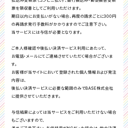
払込み受領票（コンビニ払い）、銀行振込み・郵便振替受領
票を領収書としてご利用いただけます。
期日以内にお支払いがない場合、再度の請求ごとに300円
の再請求発行手数料がかかりますのでご注意下さい。
当サービスには与信が必要となります。
ご本人様確認や後払い決済サービス利用にあたって、
お電話・メールにてご連絡させていただく場合がございま
す。
お客様が当サイトにおいて登録された個人情報および発注
内容は、
後払い決済サービスに必要な範囲のみでBASE株式会社
に提供させていただきます。
与信結果によっては当サービスをご利用いただけない場合
もございますので、