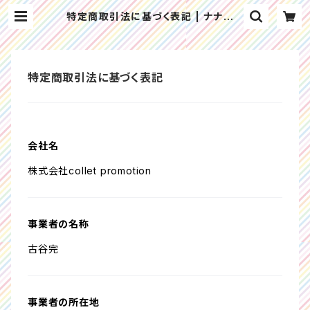
特定商取引法に基づく表記 | ナナラン
ドオフィシャルショップ
特定商取引法に基づく表記
会社名
株式会社collet promotion
事業者の名称
古谷完
事業者の所在地