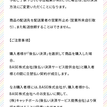
予めご了承下さい。与信結果がNGだった場合は、他の決済
方法にご変更いただくことになります。
商品の配送先を配送業者の営業所止め（営業所来店引取
り）、また転送依頼することはできません。
【ご注意事項】
購入者様が｢後払い決済｣を選択して商品を購入した場
合、
BASE株式会社(後払い決済サービス提供会社)と購入者
様との間に立替払い契約が成立します｡
なお購入者様には､BASE株式会社が､購入者様から､
BASE株式会社へのお支払いに関して､
(株)キャッチボール(後払い決済サービス提携会社)より保