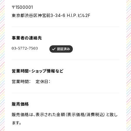
〒1500001
東京都渋谷区神宮前3-34-6 H.I.P.ビル2F
事業者の連絡先
営業時間・ショップ情報など
営業時間： 定休日：
販売価格
販売価格は、表示された金額（表示価格/消費税込）と致し
ます。