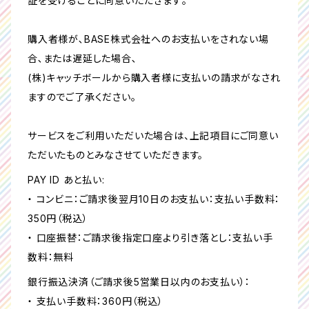
証を受けることに同意いただきます｡
購入者様が､BASE株式会社へのお支払いをされない場
合､または遅延した場合､
(株)キャッチボールから購入者様に支払いの請求がなされ
ますのでご了承ください｡
サービスをご利用いただいた場合は、上記項目にご同意い
ただいたものとみなさせていただきます。
PAY ID あと払い:
・ コンビニ：ご請求後翌月10日のお支払い：支払い手数料：
350円（税込）
・ 口座振替：ご請求後指定口座より引き落とし：支払い手
数料：無料
銀行振込決済（ご請求後5営業日以内のお支払い）：
・ 支払い手数料：360円（税込）