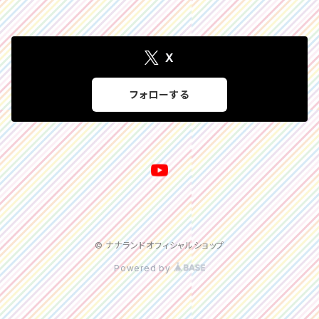
X
フォローする
© ナナランドオフィシャルショップ
Powered by