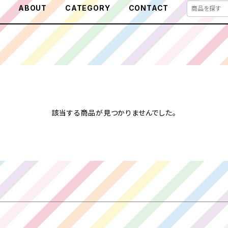
E
ABOUT
CATEGORY
CONTACT
該当する商品が見つかりませんでした。