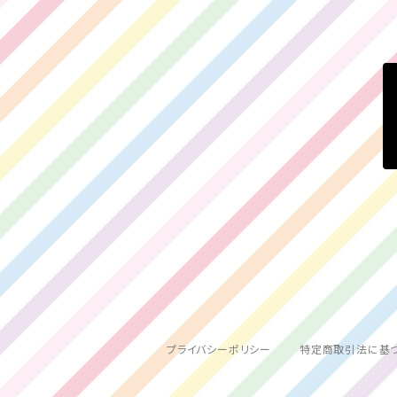
百瀬ひより
プライバシーポリシー
特定商取引法に基