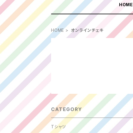
HOM
HOME
オンラインチェキ
CATEGORY
Tシャツ