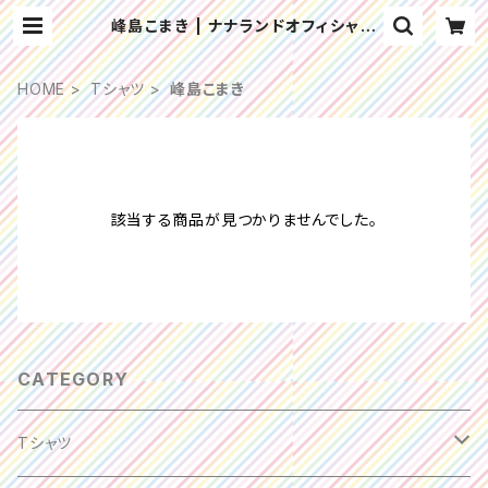
峰島こまき | ナナランドオフィシャル
ショップ
HOME
Tシャツ
峰島こまき
該当する商品が見つかりませんでした。
CATEGORY
Tシャツ