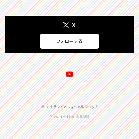
X
フォローする
© ナナランドオフィシャルショップ
Powered by