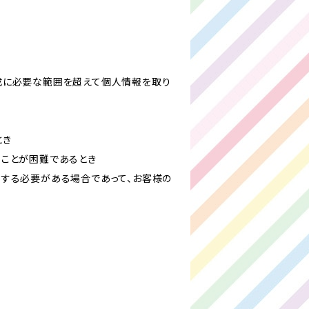
成に必要な範囲を超えて個人情報を取り
とき
ることが困難であるとき
力する必要がある場合であって、お客様の