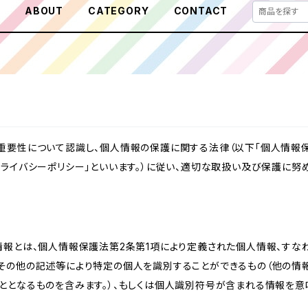
E
ABOUT
CATEGORY
CONTACT
重要性について認識し、個人情報の保護に関する法律（以下「個人情報保
ライバシーポリシー」といいます。）に従い、適切な取扱い及び保護に努め
情報とは、個人情報保護法第2条第1項により定義された個人情報、すな
その他の記述等により特定の個人を識別することができるもの（他の情
ととなるものを含みます。）、もしくは個人識別符号が含まれる情報を意