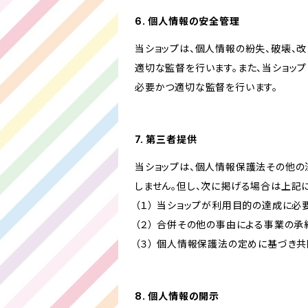
6. 個人情報の安全管理
当ショップは、個人情報の紛失、破壊、
適切な監督を行います。また、当ショッ
必要かつ適切な監督を行います。
7. 第三者提供
当ショップは、個人情報保護法その他の
しません。但し、次に掲げる場合は上記
（１） 当ショップが利用目的の達成に
（２） 合併その他の事由による事業の
（３） 個人情報保護法の定めに基づき
8. 個人情報の開示