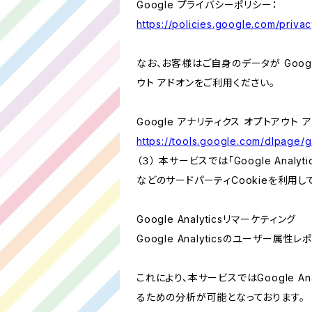
Google プライバシーポリシー：
https://policies.google.com/privac
なお、お客様はご自身のデータが Googl
ウト アドオンをご利用ください。
Google アナリティクス オプトアウト 
https://tools.google.com/dlpage/
（３） 本サービスでは「Google Ana
などのサードパーティCookieを利用し
Google Analyticsリマーケティング
Google Analyticsのユーザー
これにより、本サービスではGoogle 
るための分析が可能となっております。