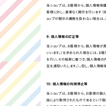
当ショップは、お客様から、個人情報保
客様に対し、遅滞なく開示を行います（
ョップが開示の義務を負わない場合は、
9. 個人情報の訂正等
当ショップは、お客様から、個人情報が
いいます。）を求められた場合には、お
を行い、その結果に基づき、個人情報の
旨を通知いたします。）。但し、個人情
10. 個人情報の利用停止等
当ショップは、お客様から、お客様の個
段により取得されたものであるという理