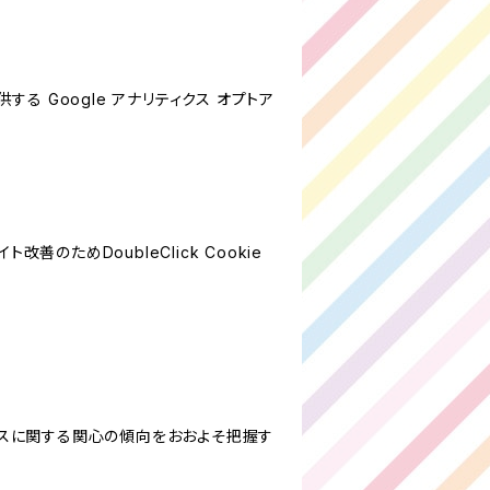
する Google アナリティクス オプトア
善のためDoubleClick Cookie
サービスに関する関心の傾向をおおよそ把握す