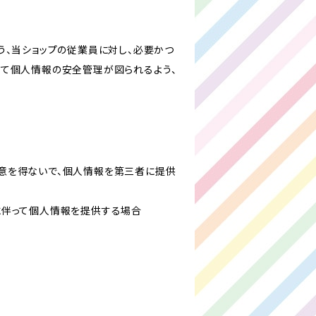
う、当ショップの従業員に対し、必要かつ
いて個人情報の安全管理が図られるよう、
意を得ないで、個人情報を第三者に提供
に伴って個人情報を提供する場合