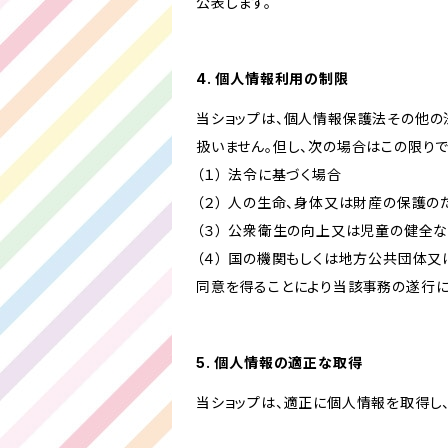
公表します。
4. 個人情報利用の制限
当ショップは、個人情報保護法その他の
扱いません。但し、次の場合はこの限りで
（１） 法令に基づく場合
（２） 人の生命、身体又は財産の保護
（３） 公衆衛生の向上又は児童の健全
（４） 国の機関もしくは地方公共団体
同意を得ることにより当該事務の遂行
5. 個人情報の適正な取得
当ショップは、適正に個人情報を取得し