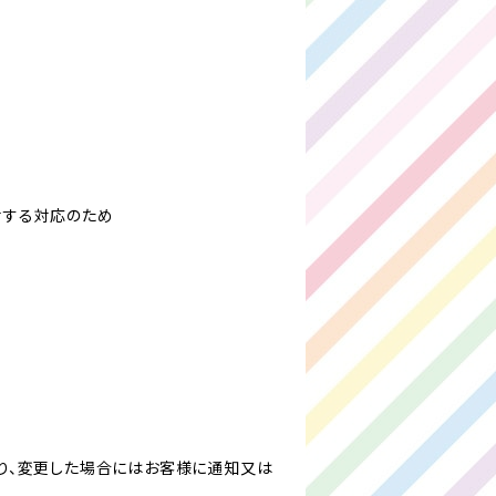
対する対応のため
り、変更した場合にはお客様に通知又は