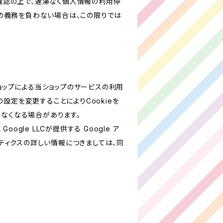
確認の上で、遅滞なく個人情報の利用停
の義務を負わない場合は、この限りでは
ショップによる当ショップのサービスの利用
設定を変更することによりCookieを
けなくなる場合があります。
le LLCが提供する Google ア
リティクスの詳しい情報につきましては、同