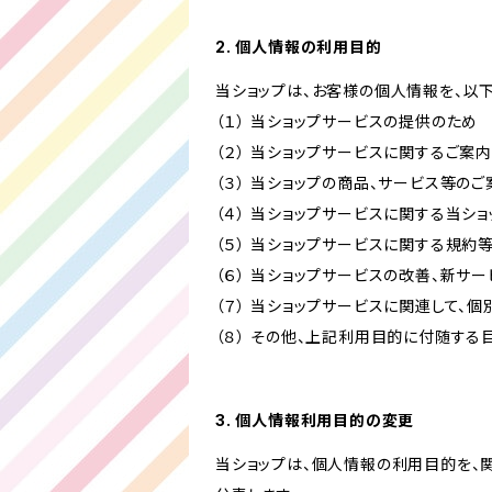
2. 個人情報の利用目的
当ショップは、お客様の個人情報を、以
（１） 当ショップサービスの提供のため
（２） 当ショップサービスに関するご案
（３） 当ショップの商品、サービス等の
（４） 当ショップサービスに関する当シ
（５） 当ショップサービスに関する規
（６） 当ショップサービスの改善、新サ
（７） 当ショップサービスに関連して
（８） その他、上記利用目的に付随する
3. 個人情報利用目的の変更
当ショップは、個人情報の利用目的を、