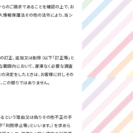
からのご請求であることを確認の上で、お
個人情報保護法その他の法令により、当シ
の訂正、追加又は削除（以下「訂正等」と
な範囲内において、遅滞なく必要な調査
旨の決定をしたときは、お客様に対しその
、この限りではありません。
いるという理由又は偽りその他不正の手
「利用停止等」といいます。）を求めら