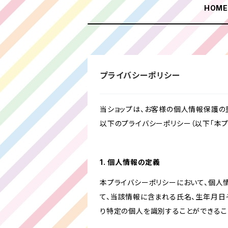
HOM
プライバシーポリシー
当ショップは、お客様の個人情報保護の
以下のプライバシーポリシー（以下「本プ
1. 個人情報の定義
本プライバシーポリシーにおいて、個人
て、当該情報に含まれる氏名、生年月日
り特定の個人を識別することができるこ